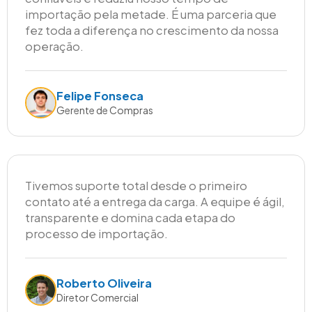
importação pela metade. É uma parceria que
fez toda a diferença no crescimento da nossa
operação.
Felipe Fonseca
Gerente de Compras
Tivemos suporte total desde o primeiro
contato até a entrega da carga. A equipe é ágil,
transparente e domina cada etapa do
processo de importação.
Roberto Oliveira
Diretor Comercial