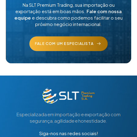
Na SLT Premium Trading, sua importação ou
exportação está em boas
mãos.
Fale com nossa
equipe
e descubra como podemos
facilitar o seu
próximo negócio internacional.
FALE COM UM ESPECIALISTA
Especializada em importação e exportação com
segurança, agilidade e honestidade.
Siga-nos nas redes sociais!