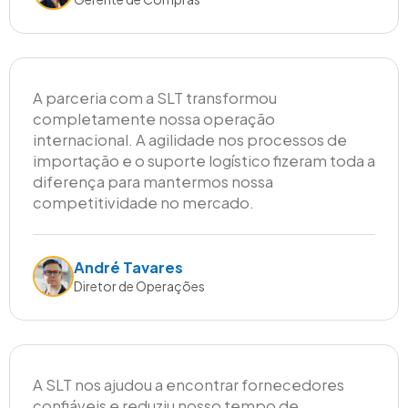
A parceria com a SLT transformou
completamente nossa operação
internacional. A agilidade nos processos de
importação e o suporte logístico fizeram toda a
diferença para mantermos nossa
competitividade no mercado.
André Tavares
Diretor de Operações
A SLT nos ajudou a encontrar fornecedores
confiáveis e reduziu nosso tempo de