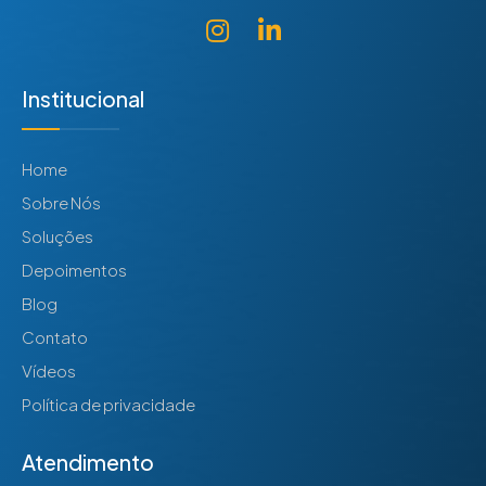
Institucional
Home
Sobre Nós
Soluções
Depoimentos
Blog
Contato
Vídeos
Política de privacidade
Atendimento